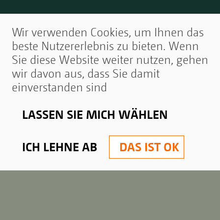
Wir verwenden Cookies, um Ihnen das
beste Nutzererlebnis zu bieten. Wenn
Sie diese Website weiter nutzen, gehen
wir davon aus, dass Sie damit
einverstanden sind
LASSEN SIE MICH WÄHLEN
ICH LEHNE AB
DAS IST OK