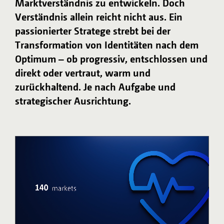
Marktverständnis zu entwickeln. Doch
Verständnis allein reicht nicht aus. Ein
passionierter Stratege strebt bei der
Transformation von Identitäten nach dem
Optimum – ob progressiv, entschlossen und
direkt oder vertraut, warm und
zurückhaltend. Je nach Aufgabe und
strategischer Ausrichtung.